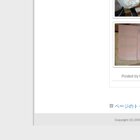
Posted by
ページのト
Copyright (C) 200