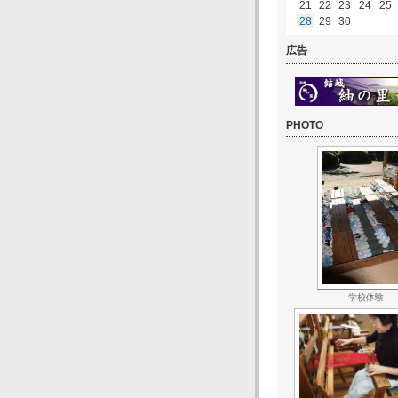
21
22
23
24
25
28
29
30
広告
PHOTO
学校体験