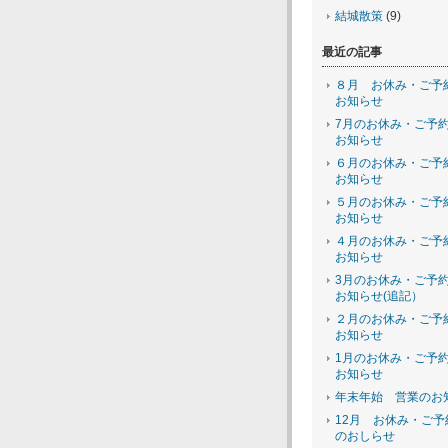
結城散策
(9)
最近の記事
８月 お休み・ご予
お知らせ
7月のお休み・ご予
お知らせ
６月のお休み・ご予
お知らせ
５月のお休み・ご予
お知らせ
４月のお休み・ご予
お知らせ
3月のお休み・ご予
お知らせ(追記）
２月のお休み・ご予
お知らせ
1月のお休み・ご予
お知らせ
年末年始 営業のお
12月 お休み・ご予
のおしらせ