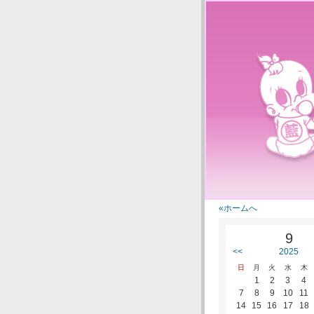
«ホームへ
9
<<
2025
日
月
火
水
木
1
2
3
4
7
8
9
10
11
14
15
16
17
18