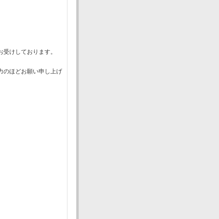
お受けしております。
力のほどお願い申し上げ