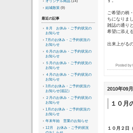
す。
オリジナル商品
(14)
結城散策
(9)
ご希望の柄
最近の記事
ちになりま
雑誌の通り
８月 お休み・ご予約状況の
希望に添え
お知らせ
7月のお休み・ご予約状況の
出来上がる
お知らせ
６月のお休み・ご予約状況の
お知らせ
５月のお休み・ご予約状況の
Posted by
お知らせ
４月のお休み・ご予約状況の
お知らせ
3月のお休み・ご予約状況の
2010年09月
お知らせ(追記）
２月のお休み・ご予約状況の
１０月
お知らせ
1月のお休み・ご予約状況の
お知らせ
―１０月
年末年始 営業のお知らせ
12月 お休み・ご予約状況
１０月２日
のおしらせ