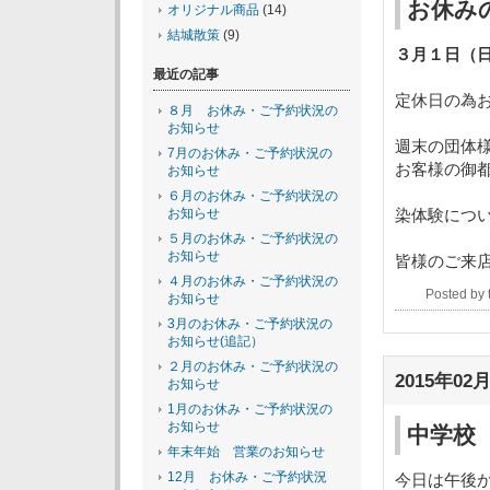
お休み
オリジナル商品
(14)
結城散策
(9)
３月１日（
最近の記事
定休日の為
８月 お休み・ご予約状況の
お知らせ
週末の団体
7月のお休み・ご予約状況の
お客様の御
お知らせ
６月のお休み・ご予約状況の
お知らせ
染体験につ
５月のお休み・ご予約状況の
お知らせ
皆様のご来
４月のお休み・ご予約状況の
Posted by
お知らせ
3月のお休み・ご予約状況の
お知らせ(追記）
２月のお休み・ご予約状況の
2015年02月
お知らせ
1月のお休み・ご予約状況の
お知らせ
中学校
年末年始 営業のお知らせ
12月 お休み・ご予約状況
今日は午後