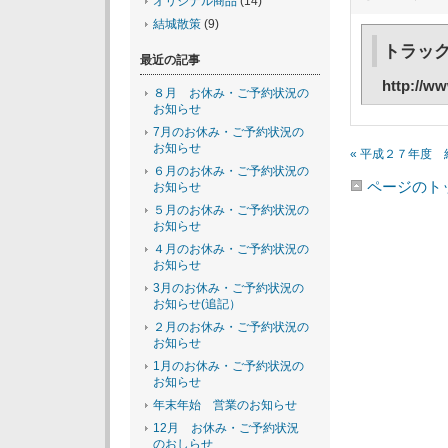
オリジナル商品
(14)
結城散策
(9)
トラック
最近の記事
http://w
８月 お休み・ご予約状況の
お知らせ
7月のお休み・ご予約状況の
お知らせ
« 平成２７年度 結
６月のお休み・ご予約状況の
ページのト
お知らせ
５月のお休み・ご予約状況の
お知らせ
４月のお休み・ご予約状況の
お知らせ
3月のお休み・ご予約状況の
お知らせ(追記）
２月のお休み・ご予約状況の
お知らせ
1月のお休み・ご予約状況の
お知らせ
年末年始 営業のお知らせ
12月 お休み・ご予約状況
のおしらせ